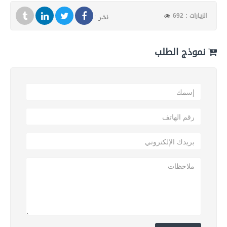
الزيارات : 692
نشر :
نموذج الطلب