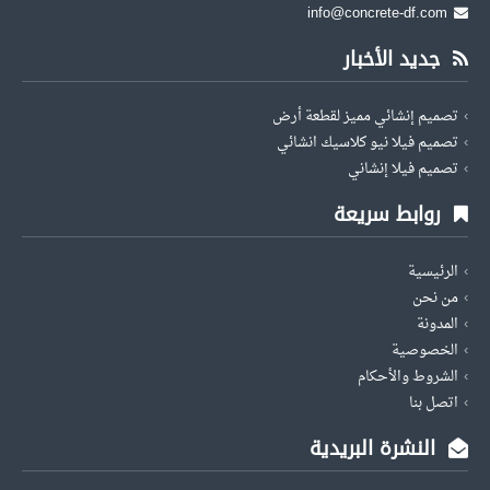
info@concrete-df.com
جديد الأخبار
تصميم إنشائي مميز لقطعة أرض
تصميم فيلا نيو كلاسيك انشائي
تصميم فيلا إنشاني
روابط سريعة
الرئيسية
من نحن
المدونة
الخصوصية
الشروط والأحكام
اتصل بنا
النشرة البريدية